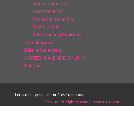
Dodací podmínky
Reklamační řád
Obchodní podmínky
Osobní údaje
Odstoupení od smlouvy
Jak nakupovat
Galerie Leneadekor
SVATEBNÍ A JINÉ DOPLŇKY
Kontakt
Leneadekor,e-shop interiérové dekorace
Cookies
|
Sunlight systems
-
tvorba e-shopů