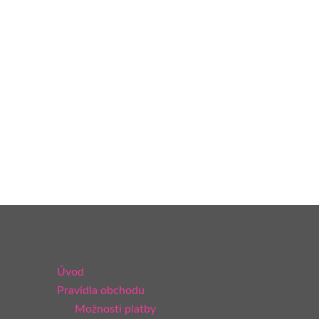
Úvod
Pravidla obchodu
Možnosti platby