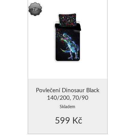
Povlečení Dinosaur Black
140/200, 70/90
Skladem
599 Kč