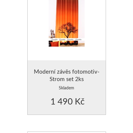
Moderní závěs fotomotiv-
Strom set 2ks
Skladem
1 490 Kč