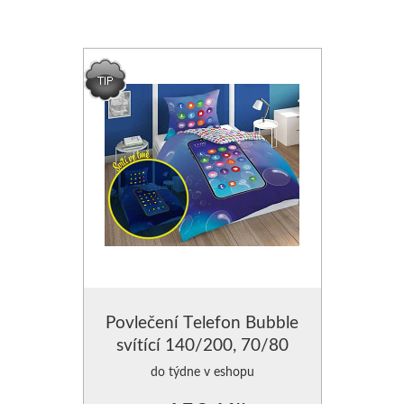
Povlečení Telefon Bubble
svítící 140/200, 70/80
do týdne v eshopu