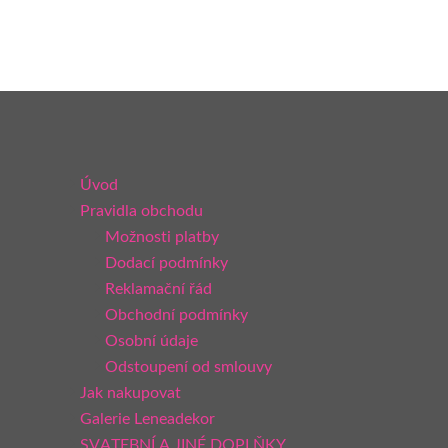
Úvod
Pravidla obchodu
Možnosti platby
Dodací podmínky
Reklamační řád
Obchodní podmínky
Osobní údaje
Odstoupení od smlouvy
Jak nakupovat
Galerie Leneadekor
SVATEBNÍ A JINÉ DOPLŇKY