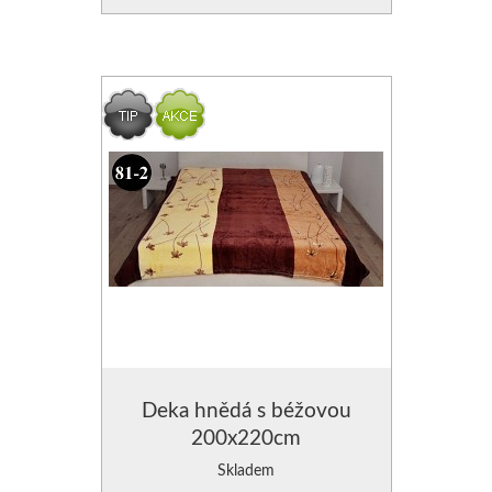
Deka hnědá s béžovou
200x220cm
Skladem