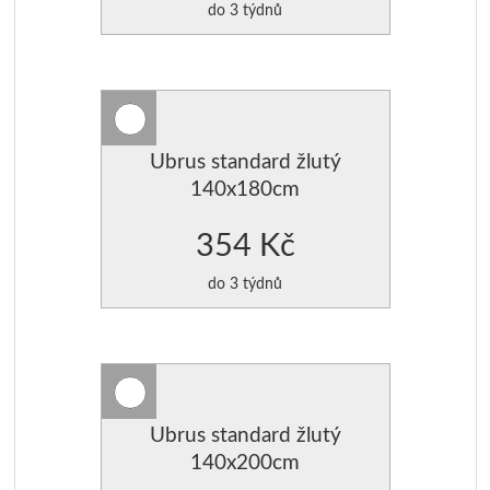
do 3 týdnů
Ubrus standard žlutý
140x180cm
354 Kč
do 3 týdnů
Ubrus standard žlutý
140x200cm