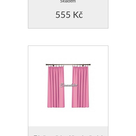
Skladem
555 Kč