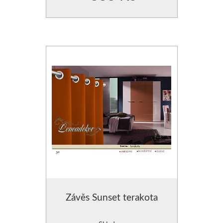
Závěs Sunset terakota