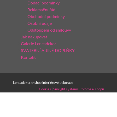
Dodací podmínky
Reklamační řád
Obchodní podmínky
Osobní údaje
Odstoupení od smlouvy
Jak nakupovat
Galerie Leneadekor
SVATEBNÍ A JINÉ DOPLŇKY
Kontakt
Leneadekor,e-shop interiérové dekorace
Cookies
|
Sunlight systems
-
tvorba e-shopů