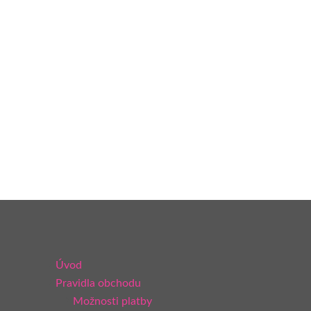
Úvod
Pravidla obchodu
Možnosti platby