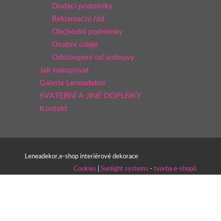
Dodací podmínky
Reklamační řád
Obchodní podmínky
Osobní údaje
Odstoupení od smlouvy
Jak nakupovat
Galerie Leneadekor
SVATEBNÍ A JINÉ DOPLŇKY
Kontakt
Leneadekor,e-shop interiérové dekorace
Cookies
|
Sunlight systems
-
tvorba e-shopů