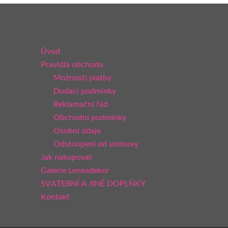
Úvod
Pravidla obchodu
Možnosti platby
Dodací podmínky
Reklamační řád
Obchodní podmínky
Osobní údaje
Odstoupení od smlouvy
Jak nakupovat
Galerie Leneadekor
SVATEBNÍ A JINÉ DOPLŇKY
Kontakt