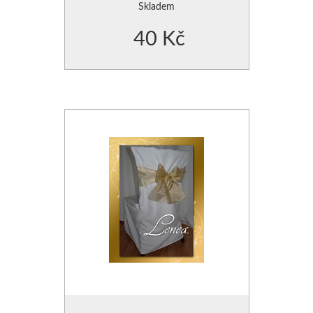
Skladem
40 Kč