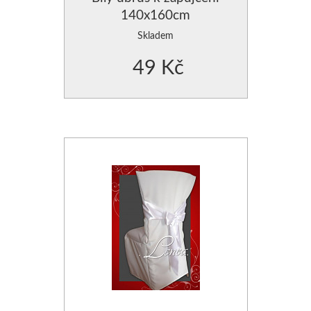
140x160cm
Skladem
49 Kč