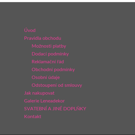
Úvod
Pravidla obchodu
Možnosti platby
Dodací podmínky
Reklamační řád
Obchodní podmínky
Osobní údaje
Odstoupení od smlouvy
Jak nakupovat
Galerie Leneadekor
SVATEBNÍ A JINÉ DOPLŇKY
Kontakt