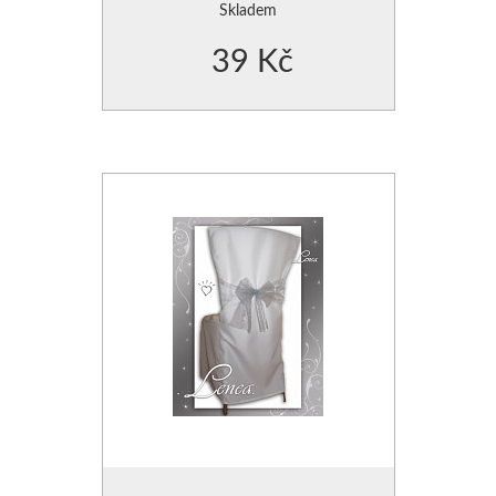
Skladem
39 Kč